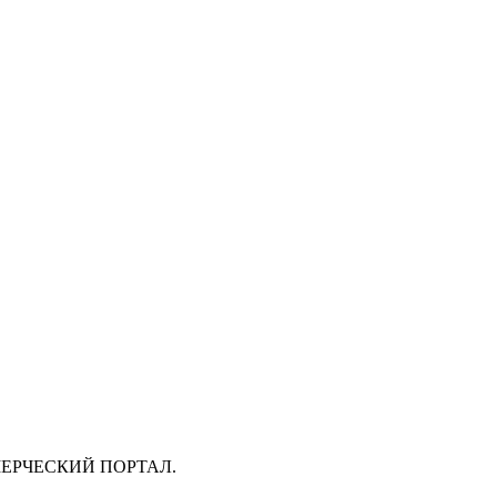
ЕРЧЕСКИЙ ПОРТАЛ.