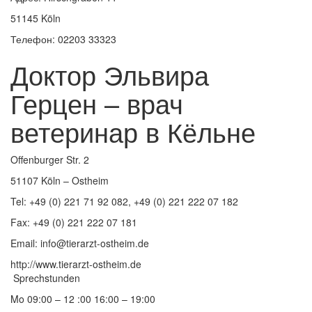
51145 Köln
Телефон: 02203 33323
Доктор Эльвира
Герцен – врач
ветеринар в Кёльне
Offenburger Str. 2
51107 Köln – Ostheim
Tel: +49 (0) 221 71 92 082, +49 (0) 221 222 07 182
Fax: +49 (0) 221 222 07 181
Email: info@tierarzt-ostheim.de
http://www.tierarzt-ostheim.de
Sprechstunden
Mo 09:00 – 12 :00 16:00 – 19:00