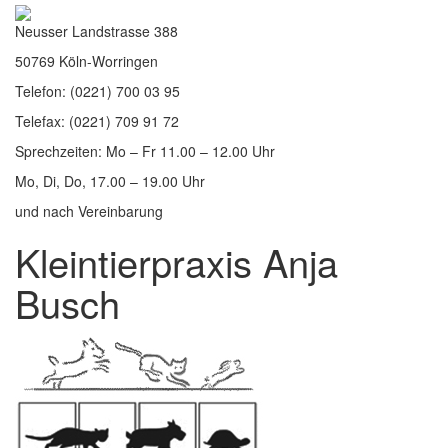
Neusser Landstrasse 388
50769 Köln-Worringen
Telefon: (0221) 700 03 95
Telefax: (0221) 709 91 72
Sprechzeiten: Mo – Fr 11.00 – 12.00 Uhr
Mo, Di, Do, 17.00 – 19.00 Uhr
und nach Vereinbarung
Kleintierpraxis Anja
Busch