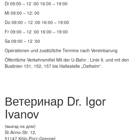
Di 09:00 – 12 :00 16:00 – 19:00
Mi 09:00 – 12: 00
Do 09:00 – 12 :00 16:00 – 19:00
Fr 09:00 – 12 :00 16:00 – 19:00
Sa 09:00 – 12 :00
Operationen und zusätzliche Termine nach Vereinbarung
Öffentliche Verkehrsmittel Mit der U-Bahn : Linie 9, und mit den
Buslinien 151, 152, 157 bis Haltestelle „Ostheim“.
Ветеринар Dr. Igor
Ivanov
(выезд на дом)
St-Anno-Str. 12,
51147 Köln-Porz-Grengel